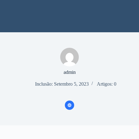
admin
Inclusão: Setembro 5, 2023
Artigos: 0