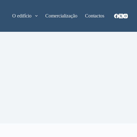
O edifício
Comercialização
Contactos