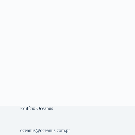
Edifício Oceanus
oceanus@oceanus.com.pt